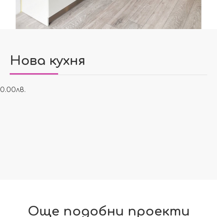
Нова кухня
0.00лв.
Още подобни проекти