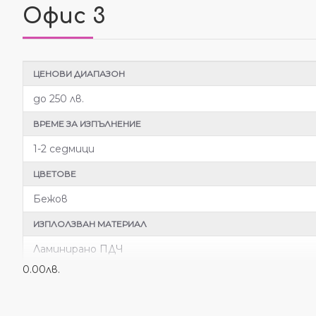
Офис 3
ЦЕНОВИ ДИАПАЗОН
до 250 лв.
ВРЕМЕ ЗА ИЗПЪЛНЕНИЕ
1-2 седмици
ЦВЕТОВЕ
Бежов
ИЗПЛОЛЗВАН МАТЕРИАЛ
Ламинирано ПДЧ
0.00лв.