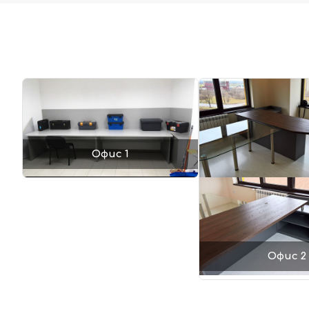
Офис 1
Офис 2