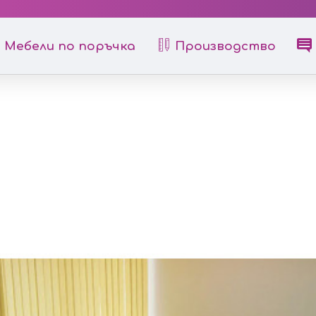
Мебели по поръчка
Производство