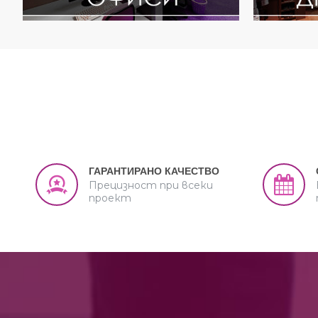
ГАРАНТИРАНО КАЧЕСТВО
Прецизност при всеки
проект