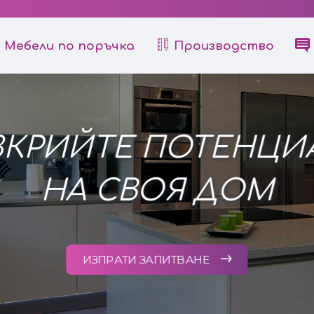
Мебели по поръчка
Производство
ЗКРИЙТЕ ПОТЕНЦИ
НА СВОЯ ДОМ
ИЗПРАТИ ЗАПИТВАНЕ