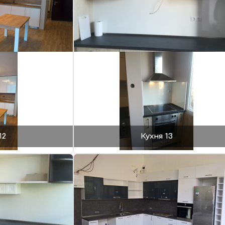
12
Кухня 13