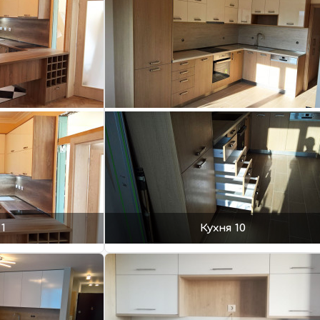
1
Кухня 10