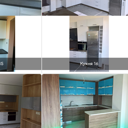
15
Кухня 16