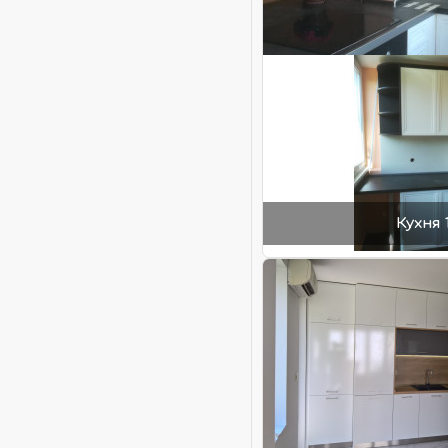
Кухня 