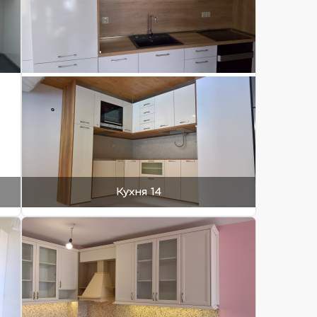
Кухня 14