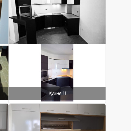
Кухня 11