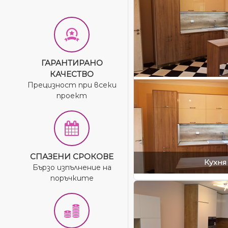
ГАРАНТИРАНО
КАЧЕСТВО
Прецизност при всеки
проект
СПАЗЕНИ СРОКОВЕ
Кухня 
Бързо изпълнение на
поръчките