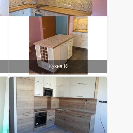
Кухня 18