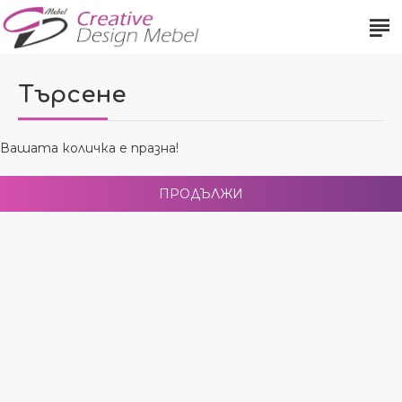
Търсене
Вашата количка е празна!
ПРОДЪЛЖИ