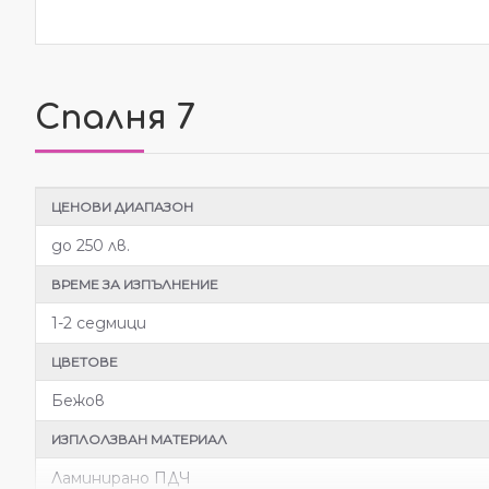
Спалня 7
ЦЕНОВИ ДИАПАЗОН
до 250 лв.
ВРЕМЕ ЗА ИЗПЪЛНЕНИЕ
1-2 седмици
ЦВЕТОВЕ
Бежов
ИЗПЛОЛЗВАН МАТЕРИАЛ
Ламинирано ПДЧ