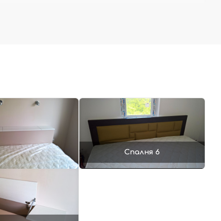
Спалня 6