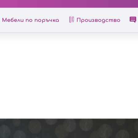
Мебели по поръчка
Производство