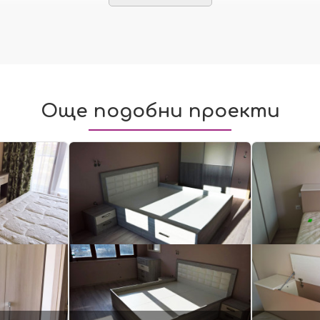
Още подобни проекти