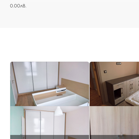
0.00лв.