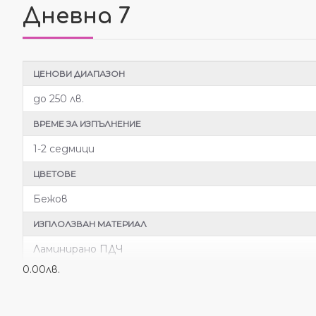
Дневна 7
ЦЕНОВИ ДИАПАЗОН
до 250 лв.
ВРЕМЕ ЗА ИЗПЪЛНЕНИЕ
1-2 седмици
ЦВЕТОВЕ
Бежов
ИЗПЛОЛЗВАН МАТЕРИАЛ
Ламинирано ПДЧ
0.00лв.