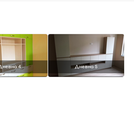
Дневна 4
Дневна 5