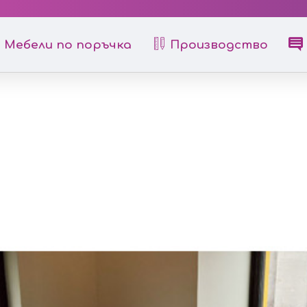
Мебели по поръчка
Производство