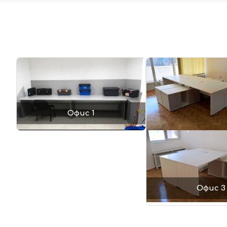
Офис 1
Офис 3