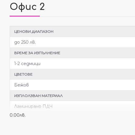
Офис 2
ЦЕНОВИ ДИАПАЗОН
до 250 лв.
ВРЕМЕ ЗА ИЗПЪЛНЕНИЕ
1-2 седмици
ЦВЕТОВЕ
Бежов
ИЗПЛОЛЗВАН МАТЕРИАЛ
Ламинирано ПДЧ
0.00лв.