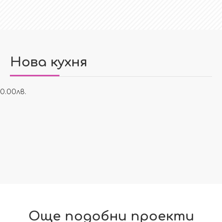
Нова кухня
0.00лв.
Още подобни проекти