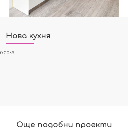
Нова кухня
0.00лв.
Още подобни проекти