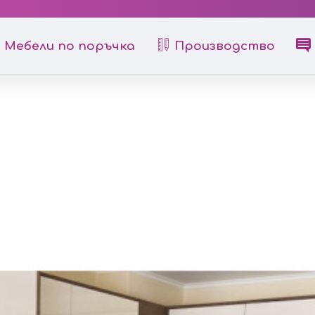
Мебели по поръчка
Производство