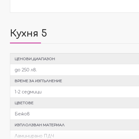
Кухня 5
ЦЕНОВИ ДИАПАЗОН
до 250 лв.
ВРЕМЕ ЗА ИЗПЪЛНЕНИЕ
1-2 седмици
ЦВЕТОВЕ
Бежов
ИЗПЛОЛЗВАН МАТЕРИАЛ
Ламинирано ПДЧ