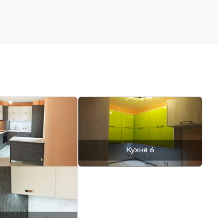
Кухня 6