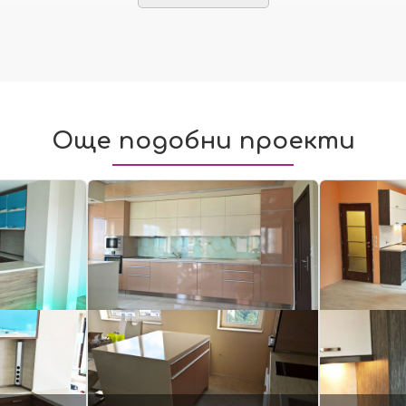
Още подобни проекти