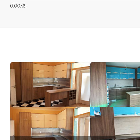
0.00лв.